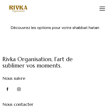
Découvrez les options pour votre shabbat hatan
Rivka Organisation, l’art de
sublimer vos moments.
Nous suivre
Nous contacter