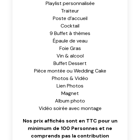
Playlist personnalisée
Traiteur
Poste d’accueil
Cocktail
9 Buffet à thèmes
Épaule de veau
Foie Gras
Vin & alcool
Buffet Dessert
Pièce montée ou Wedding Cake
Photos & Vidéo
Lien Photos
Magnet
Album photo
Vidéo soirée avec montage
Nos prix affichés sont en TTC pour un
minimum de 100 Personnes et ne
comprends pas la contribution