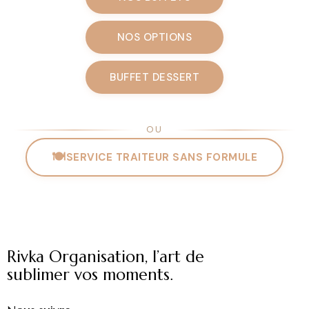
NOS OPTIONS
BUFFET DESSERT
OU
🍽
SERVICE TRAITEUR SANS FORMULE
Rivka Organisation, l’art de
sublimer vos moments.