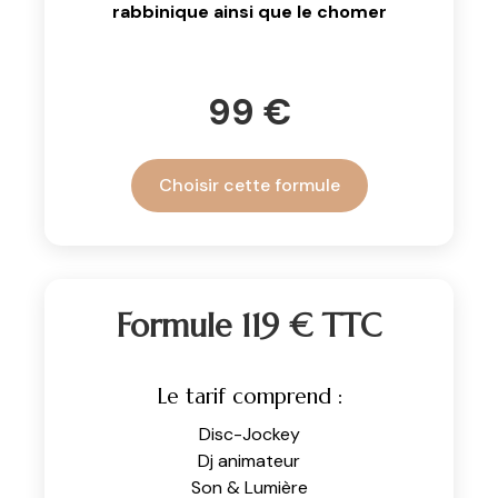
rabbinique ainsi que le chomer
99 €
Choisir cette formule
Formule 119 € TTC
Le tarif comprend :
Disc-Jockey
Dj animateur
Son & Lumière