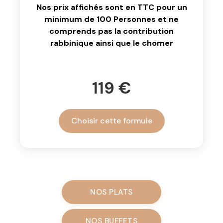
Nos prix affichés sont en TTC pour un
minimum de 100 Personnes et ne
comprends pas la contribution
rabbinique ainsi que le chomer
119 €
Choisir cette formule
NOS PLATS
NOS BUFFETS