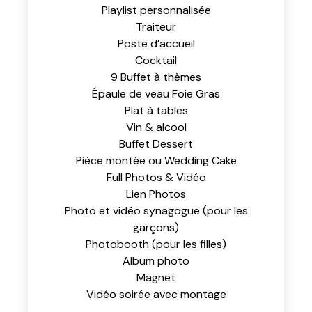
Playlist personnalisée
Traiteur
Poste d’accueil
Cocktail
9 Buffet à thèmes
Épaule de veau Foie Gras
Plat à tables
Vin & alcool
Buffet Dessert
Pièce montée ou Wedding Cake
Full Photos & Vidéo
Lien Photos
Photo et vidéo synagogue (pour les
garçons)
Photobooth (pour les filles)
Album photo
Magnet
Vidéo soirée avec montage