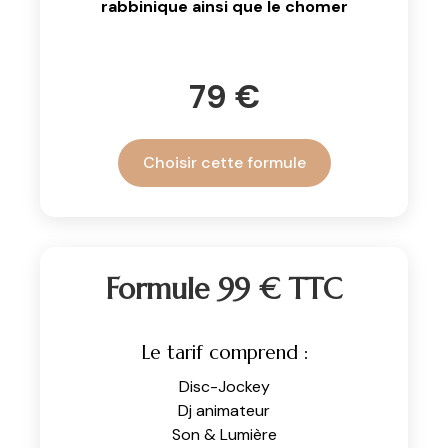
rabbinique ainsi que le chomer
79 €
Choisir cette formule
Formule 99 € TTC
Le tarif comprend :
Disc-Jockey
Dj animateur
Son & Lumière