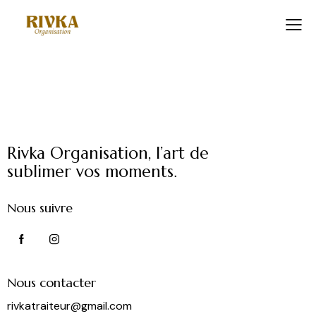
Rivka Organisation, l’art de
sublimer vos moments.
Nous suivre
Nous contacter
rivkatraiteur@gmail.com